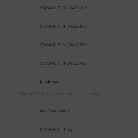
STAMMCUT ® BRASS 1050
STAMMCUT ® BRASS 950
STAMMCUT ® BRASS 500
STAMMCUT ® BRASS 400
Katalógus
STAMMCUT ® Cinkbevonatú huzalelektródák
általános adatok
STAMMCUT ® G2