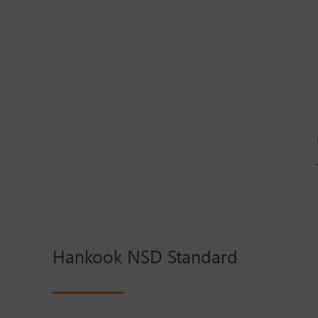
Hankook NSD Standard