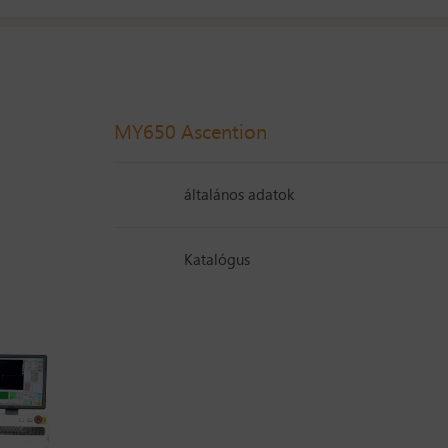
MY650 Ascention
általános adatok
Katalógus