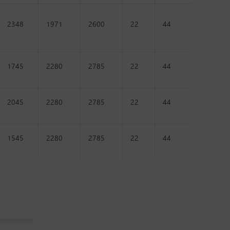
2348
1971
2600
22
44
1745
2280
2785
22
44
2045
2280
2785
22
44
1545
2280
2785
22
44