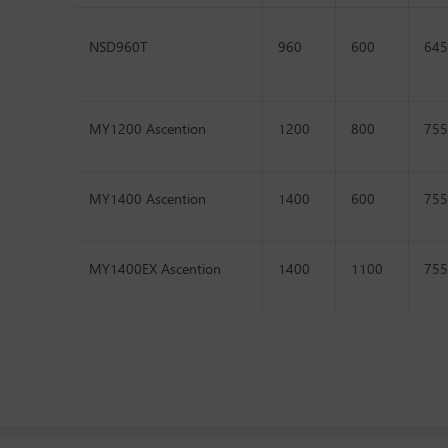
NSD960T
960
600
645
MY1200 Ascention
1200
800
755
MY1400 Ascention
1400
600
755
MY1400EX Ascention
1400
1100
755