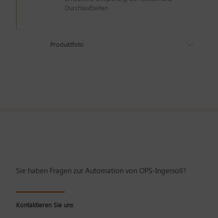
Durchlaufzeiten
Produktfoto
Sie haben Fragen zur Automation von OPS-Ingersoll?
Kontaktieren Sie uns