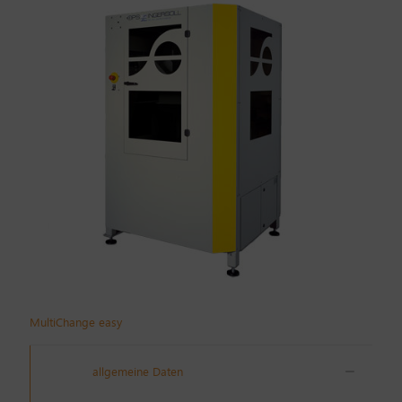
MultiChange easy
allgemeine Daten