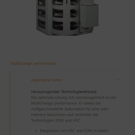
MultiChange performance
allgemeine Daten
Herausragender Technologieverbund
Die optimale Lösung mit Jobmanagement ist der
MultiChange performance. Er bietet die
maßgeschneiderte Automation für eine oder
mehrere Maschinen und verbindet die
Technologien EDM und HSC.
Integration von HSC und EDM in einem