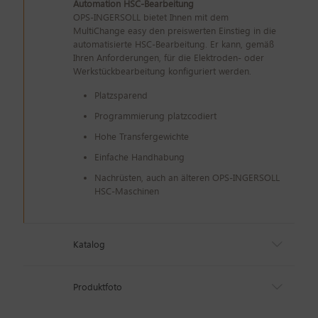
Automation HSC-Bearbeitung
OPS-INGERSOLL bietet Ihnen mit dem
MultiChange easy den preiswerten Einstieg in die
automatisierte HSC-Bearbeitung. Er kann, gemäß
Ihren Anforderungen, für die Elektroden- oder
Werkstückbearbeitung konfiguriert werden.
Platzsparend
Programmierung platzcodiert
Hohe Transfergewichte
Einfache Handhabung
Nachrüsten, auch an älteren OPS-INGERSOLL
HSC-Maschinen
Katalog
Produktfoto