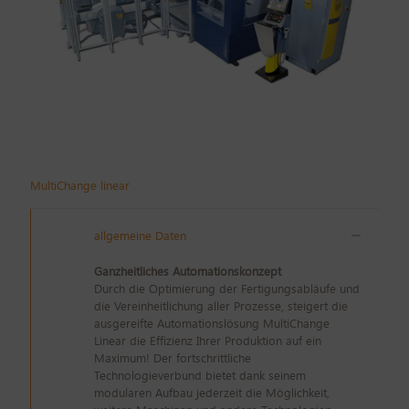
MultiChange linear
allgemeine Daten
Ganzheitliches Automationskonzept
Durch die Optimierung der Fertigungsabläufe und
die Vereinheitlichung aller Prozesse, steigert die
ausgereifte Automationslösung MultiChange
Linear die Effizienz Ihrer Produktion auf ein
Maximum! Der fortschrittliche
Technologieverbund bietet dank seinem
modularen Aufbau jederzeit die Möglichkeit,