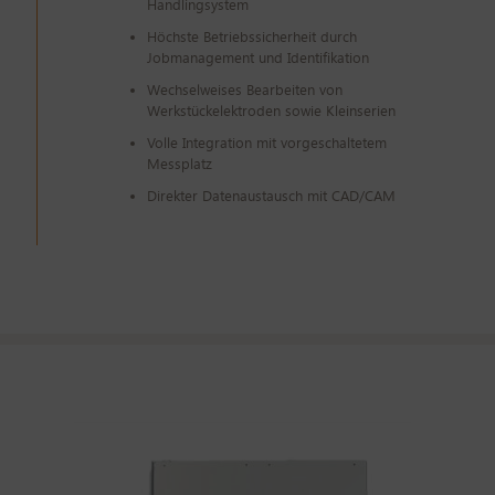
Handlingsystem
Höchste Betriebssicherheit durch
Jobmanagement und Identifikation
Wechselweises Bearbeiten von
Werkstückelektroden sowie Kleinserien
Volle Integration mit vorgeschaltetem
Messplatz
Direkter Datenaustausch mit CAD/CAM