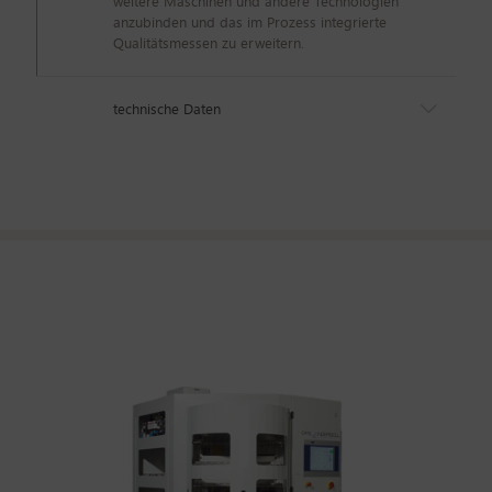
weitere Maschinen und andere Technologien
anzubinden und das im Prozess integrierte
Qualitätsmessen zu erweitern.
technische Daten