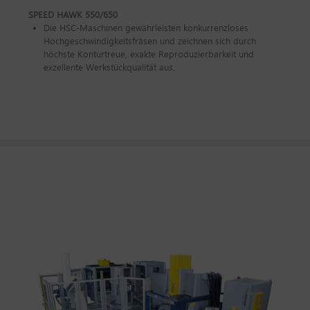
SPEED HAWK 550/650
Die HSC-Maschinen gewährleisten konkurrenzloses
Hochgeschwindigkeitsfräsen und zeichnen sich durch
höchste Konturtreue, exakte Reproduzierbarkeit und
exzellente Werkstückqualität aus.