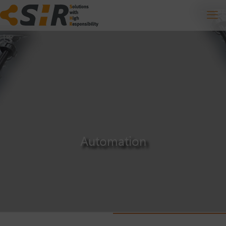
Automation