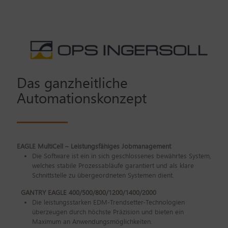
Das ganzheitliche
Automationskonzept
EAGLE MultiCell – Leistungsfähiges Jobmanagement
Die Software ist ein in sich geschlossenes bewährtes System,
welches stabile Prozessabläufe garantiert und als klare
Schnittstelle zu übergeordneten Systemen dient.
GANTRY EAGLE 400/500/800/1200/1400/2000
Die leistungsstarken EDM-Trendsetter-Technologien
überzeugen durch höchste Präzision und bieten ein
Maximum an Anwendungsmöglichkeiten.