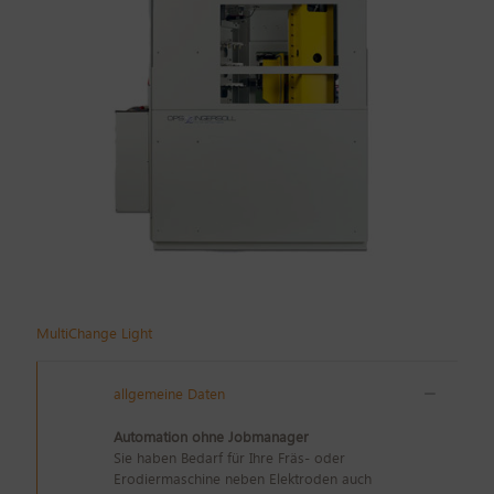
MultiChange Light
allgemeine Daten
Automation ohne Jobmanager
Sie haben Bedarf für Ihre Fräs- oder
Erodiermaschine neben Elektroden auch