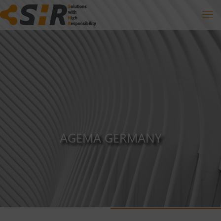
AGEMA GERMANY