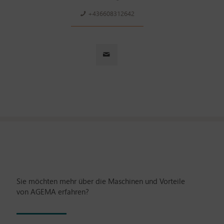
+436608312642
Sie möchten mehr über die Maschinen und Vorteile
von AGEMA erfahren?