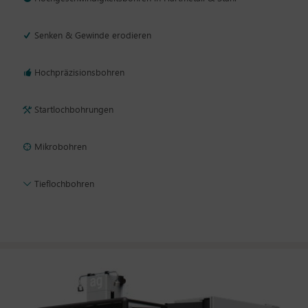
Senken & Gewinde erodieren
Hochpräzisionsbohren
Startlochbohrungen
Mikrobohren
Tieflochbohren