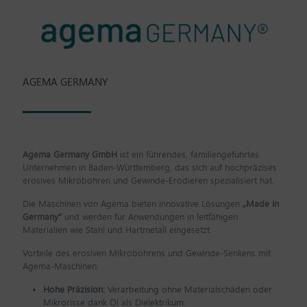
AGEMA GERMANY
Agema Germany GmbH
ist ein führendes, familiengeführtes
Unternehmen in Baden-Württemberg, das sich auf hochpräzises
erosives Mikrobohren und Gewinde-Erodieren spezialisiert hat.
Die Maschinen von Agema bieten innovative Lösungen
„Made in
Germany“
und werden für Anwendungen in leitfähigen
Materialien wie Stahl und Hartmetall eingesetzt.
Vorteile des erosiven Mikrobohrens und Gewinde-Senkens mit
Agema-Maschinen:
Hohe Präzision:
Verarbeitung ohne Materialschäden oder
Mikrorisse dank Öl als Dielektrikum.