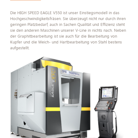
Die HIGH SPEED EAGLE V550 ist unser Einstiegsmodell in das
Hochgeschwindigkeitsfräsen. Sie überzeugt nicht nur durch ihren
geringen Platzbedarf, auch in Sachen Qualität und Effizienz steht
sie den anderen Maschinen unserer V-Line in nichts nach. Neben
der Graphitbearbeitung ist sie auch für die Bearbeitung von
Kupfer und die Weich- und Hartbearbeitung von Stahl bestens
aufgestellt.