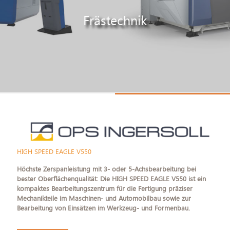
Frästechnik
HIGH SPEED EAGLE V550
Höchste Zerspanleistung mit 3- oder 5-Achsbearbeitung bei
bester Oberflächenqualität: Die HIGH SPEED EAGLE V550 ist ein
kompaktes Bearbeitungszentrum für die Fertigung präziser
Mechanikteile im Maschinen- und Automobilbau sowie zur
Bearbeitung von Einsätzen im Werkzeug- und Formenbau.