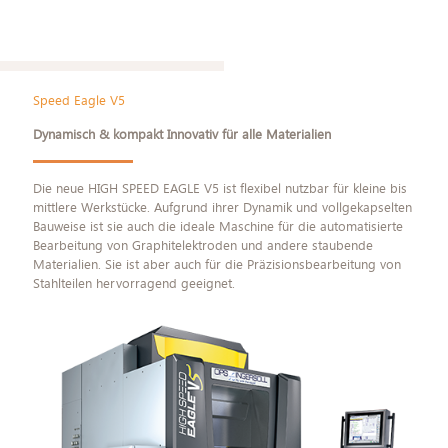
Speed Eagle V5
Dynamisch & kompakt Innovativ für alle Materialien
Die neue HIGH SPEED EAGLE V5 ist flexibel nutzbar für kleine bis
mittlere Werkstücke. Aufgrund ihrer Dynamik und vollgekapselten
Bauweise ist sie auch die ideale Maschine für die automatisierte
Bearbeitung von Graphitelektroden und andere staubende
Materialien. Sie ist aber auch für die Präzisionsbearbeitung von
Stahlteilen hervorragend geeignet.