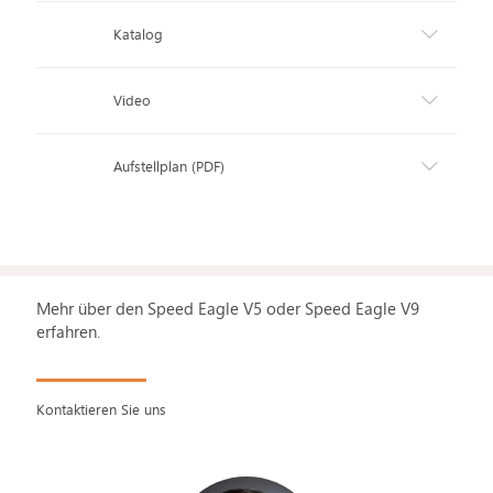
Katalog
Video
Aufstellplan (PDF)
Mehr über den Speed Eagle V5 oder Speed Eagle V9
erfahren.
Kontaktieren Sie uns