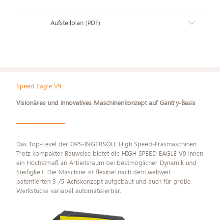
Aufstellplan (PDF)
Speed Eagle V9
Visionäres und innovatives Maschinenkonzept auf Gantry-Basis
Das Top-Level der OPS-INGERSOLL High Speed-Fräsmaschinen:
Trotz kompakter Bauweise bietet die HIGH SPEED EAGLE V9 innen
ein Höchstmaß an Arbeitsraum bei bestmöglicher Dynamik und
Steifigkeit. Die Maschine ist flexibel nach dem weltweit
patentierten 3-/5-Achskonzept aufgebaut und auch für große
Werkstücke variabel automatisierbar.