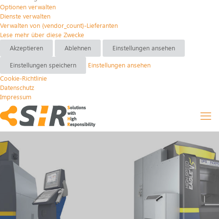
Optionen verwalten
Dienste verwalten
Verwalten von {vendor_count}-Lieferanten
Lese mehr über diese Zwecke
Akzeptieren
Ablehnen
Einstellungen ansehen
Einstellungen speichern
Einstellungen ansehen
Cookie-Richtlinie
Datenschutz
Impressum