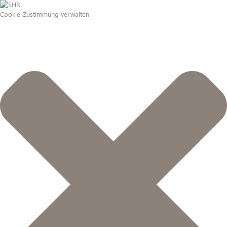
Cookie-Zustimmung verwalten