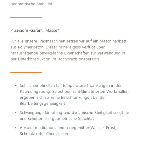
geometrische Stabilität.
Präzisions-Garant „Masse“
Für alle unsere Fräsmaschinen setzen wir auf ein Maschinenbett
aus Polymerbeton. Dieser Mineralguss verfügt über
herausragende physikalische Eigenschaften zur Verwendung in
der Unterkonstruktion im Hochpräzisionsbereich.
Sehr unempfindlich für Temperaturschwankungen in der
Raumumgebung. Selbst bei nicht-klimatisierten Werkshallen
ergeben sich so keine Einschränkungen bei der
Bearbeitungsgenauigkeit
Schwingungsdämpfung und dynamische Steifigkeit sorgt für
unerschütterliche geometrische Stabilität
Absolut mediumbeständig gegenüber Wasser, Frost,
Schmutz oder Chemikalien