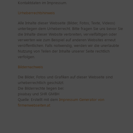
Kontaktdaten im Impressum.
Urheberrechtshinweis
Alle Inhalte dieser Webseite (Bilder, Fotos, Texte, Videos)
unterliegen dem Urheberrecht. Bitte fragen Sie uns bevor Sie
die Inhalte dieser Website verbreiten, vervielfältigen oder
verwerten wie zum Beispiel auf anderen Websites erneut
veröffentlichen. Falls notwendig, werden wir die unerlaubte
Nutzung von Teilen der Inhalte unserer Seite rechtlich
verfolgen.
Bildernachweis
Die Bilder, Fotos und Grafiken auf dieser Webseite sind
urheberrechtlich geschützt.
Die Bilderrechte liegen bei:
pixabay und SHR GMBH
Quelle: Erstellt mit dem
Impressum Generator von
firmenwebseiten.at