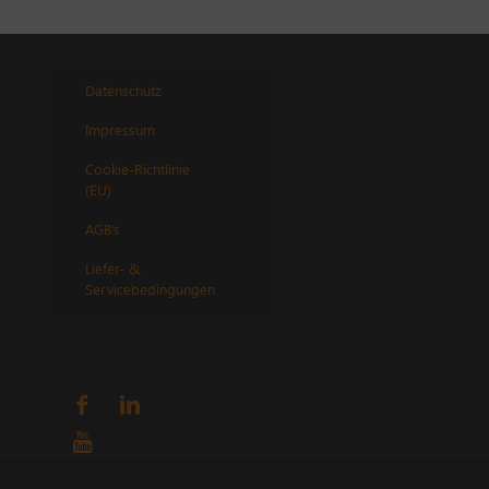
Datenschutz
Impressum
Cookie-Richtlinie
(EU)
AGB’s
Liefer- &
Servicebedingungen