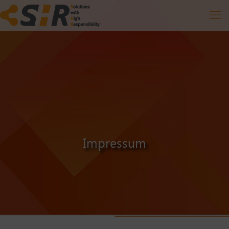
Impressum