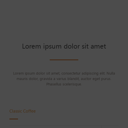
Lorem ipsum dolor sit amet
Lorem ipsum dolor sit amet, consectetur adipiscing elit. Nulla
mauris dolor, gravida a varius blandit, auctor eget purus.
Phasellus scelerisque.
Classic Coffee