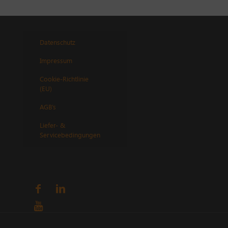
Datenschutz
Impressum
Cookie-Richtlinie
(EU)
AGB’s
Liefer- &
Servicebedingungen