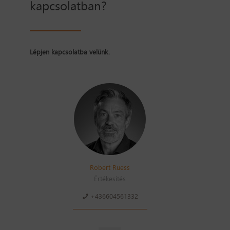
kapcsolatban?
Lépjen kapcsolatba velünk.
Robert Ruess
Értékesítés
+436604561332